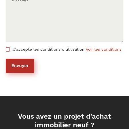
J'accepte les conditions d’utilisation
Voir les conditions
Envoyer
Vous avez un projet d’achat
immobilier neuf ?