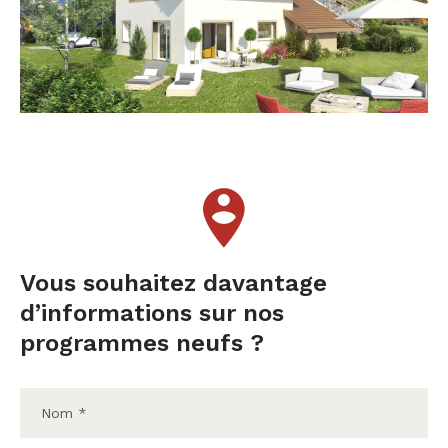
Vous souhaitez davantage
d’informations sur nos
programmes neufs ?