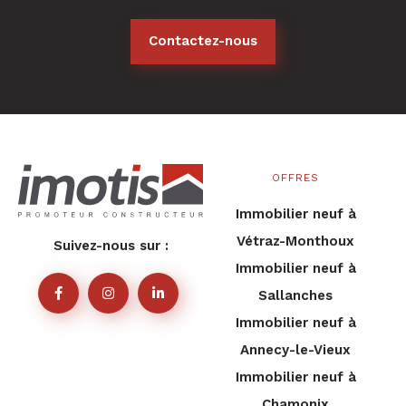
Contactez-nous
OFFRES
Immobilier neuf à
Vétraz-Monthoux
Suivez-nous sur :
Immobilier neuf à
Sallanches
Immobilier neuf à
Annecy-le-Vieux
Immobilier neuf à
Chamonix