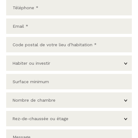
Habiter ou investir
Nombre de chambre
Rez-de-chaussée ou étage