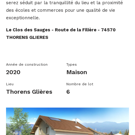
serez séduit par la tranquillité du lieu et la proximité
des écoles et commerces pour une qualité de vie
exceptionnelle.
Le Clos des Sauges - Route de la Filière - 74570
THORENS GLIERES
Année de construction
Types
2020
Maison
Lieu
Nombre de lot
Thorens Glières
6