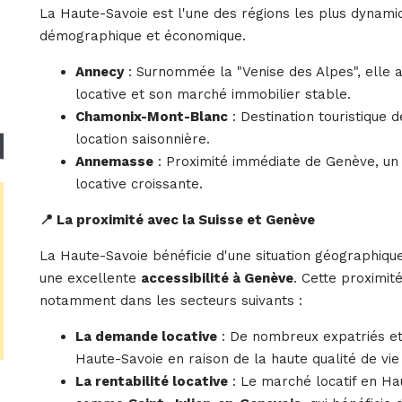
La Haute-Savoie est l'une des régions les plus dynam
démographique et économique.
Annecy
: Surnommée la "Venise des Alpes", elle a
locative et son marché immobilier stable.
Chamonix-Mont-Blanc
: Destination touristique 
location saisonnière.
Annemasse
: Proximité immédiate de Genève, un
locative croissante.
📍 La proximité avec la Suisse et Genève
La Haute-Savoie bénéficie d'une situation géographique
une excellente
accessibilité à Genève
. Cette proximité
notamment dans les secteurs suivants :
La demande locative
: De nombreux expatriés et 
Haute-Savoie en raison de la haute qualité de vie 
La rentabilité locative
: Le marché locatif en Ha