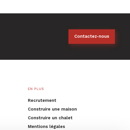
Contactez-nous
EN PLUS
Recrutement
Construire une maison
Construire un chalet
Mentions légales