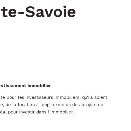
te-Savoie
vestissement immobilier
e pour les investisseurs immobiliers, qu'ils soient
re, de la location à long terme ou des projets de
déal pour investir dans l’immobilier.