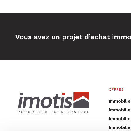
Vous avez un projet d’achat immob
OFFRES
Immobilie
Immobilie
Immobilie
Immobilie