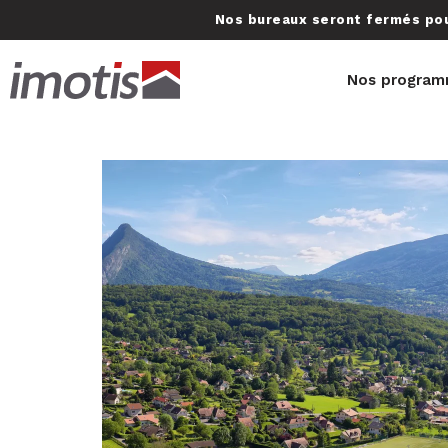
Nos bureaux seront fermés pour
Nos program