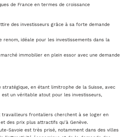
iques de France en termes de croissance
ttire des investisseurs grâce à sa forte demande
de renom, idéale pour les investissements dans la
 marché immobilier en plein essor avec une demande
 stratégique, en étant limitrophe de la Suisse, avec
 est un véritable atout pour les investisseurs,
travailleurs frontaliers cherchent à se loger en
et des prix plus attractifs qu'à Genève.
ute-Savoie est très prisé, notamment dans des villes